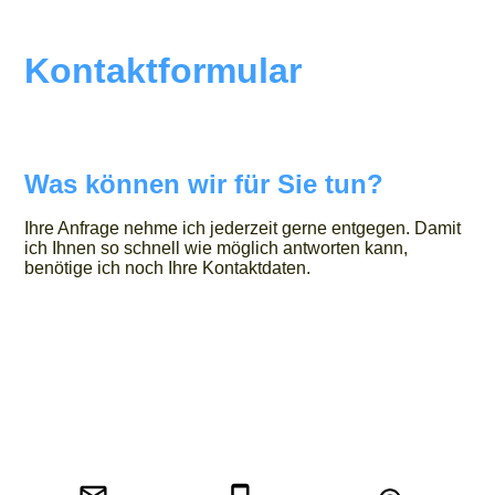
Kontaktformular
Was können wir für Sie tun?
Ihre Anfrage nehme ich jederzeit gerne entgegen. Damit
ich Ihnen so schnell wie möglich antworten kann,
benötige ich noch Ihre Kontaktdaten.